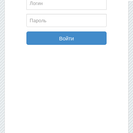
Издаётся с 2007 года